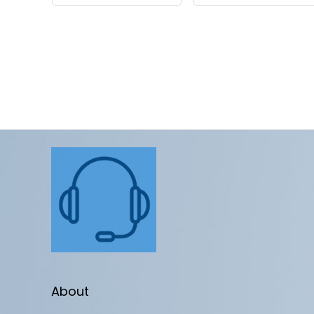
About