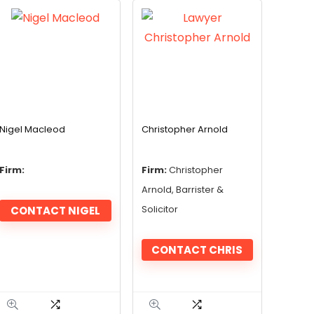
Nigel Macleod
Christopher Arnold
Firm:
Firm:
Christopher
Arnold, Barrister &
CONTACT NIGEL
Solicitor
CONTACT CHRIS